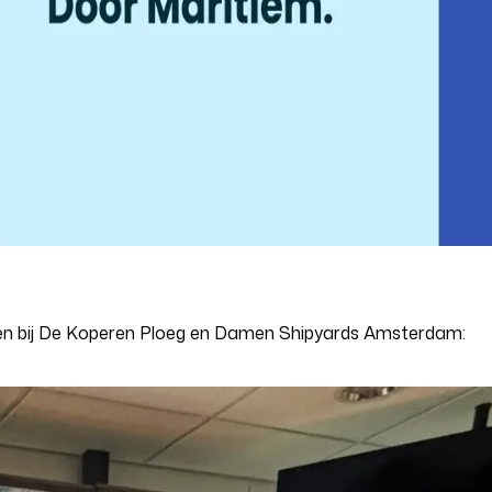
gen bij De Koperen Ploeg en Damen Shipyards Amsterdam: