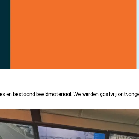
ies en bestaand beeldmateriaal. We werden gastvrij ontvan