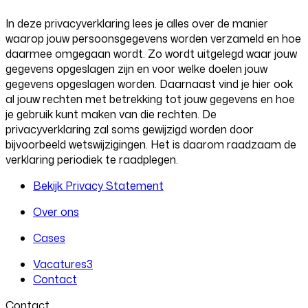
In deze privacyverklaring lees je alles over de manier
waarop jouw persoonsgegevens worden verzameld en hoe
daarmee omgegaan wordt. Zo wordt uitgelegd waar jouw
gegevens opgeslagen zijn en voor welke doelen jouw
gegevens opgeslagen worden. Daarnaast vind je hier ook
al jouw rechten met betrekking tot jouw gegevens en hoe
je gebruik kunt maken van die rechten. De
privacyverklaring zal soms gewijzigd worden door
bijvoorbeeld wetswijzigingen. Het is daarom raadzaam de
verklaring periodiek te raadplegen.
Bekijk Privacy Statement
Over ons
Cases
Vacatures
3
Contact
Contact